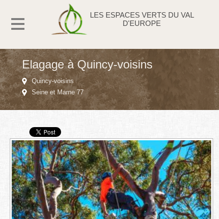
LES ESPACES VERTS DU VAL
D'EUROPE
Elagage à Quincy-voisins
Quincy-voisins
Seine et Marne 77