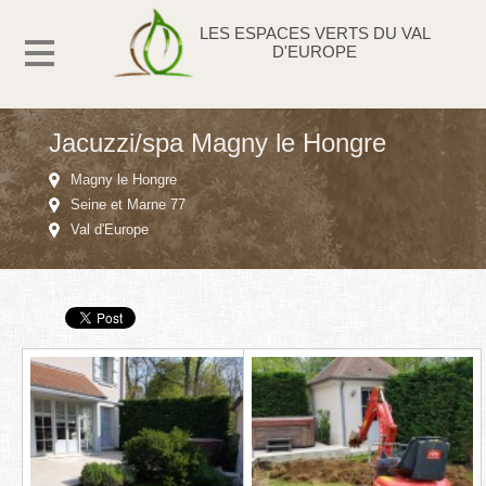
LES ESPACES VERTS DU VAL
D'EUROPE
Jacuzzi/spa Magny le Hongre
Magny le Hongre
Seine et Marne 77
Val d'Europe