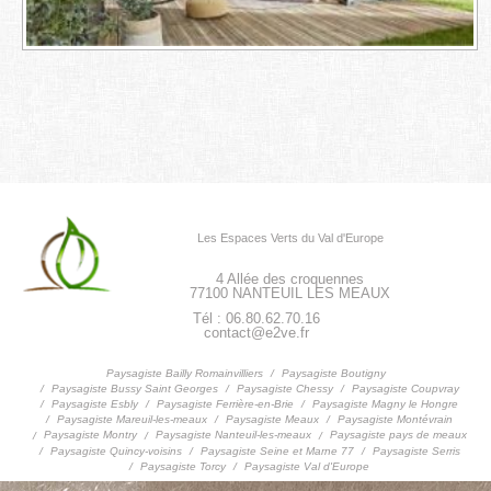
Les Espaces Verts du Val d'Europe
4 Allée des croquennes
77100
NANTEUIL LES MEAUX
Tél : 06.80.62.70.16
contact@e2ve.fr
Paysagiste Boutigny
Paysagiste Bailly Romainvilliers
Paysagiste Bussy Saint Georges
Paysagiste Chessy
Paysagiste Coupvray
Paysagiste Esbly
Paysagiste Ferrière-en-Brie
Paysagiste Magny le Hongre
Paysagiste Mareuil-les-meaux
Paysagiste Meaux
Paysagiste Montévrain
Paysagiste Montry
Paysagiste Nanteuil-les-meaux
Paysagiste pays de meaux
Paysagiste Quincy-voisins
Paysagiste Seine et Marne 77
Paysagiste Serris
Paysagiste Torcy
Paysagiste Val d'Europe