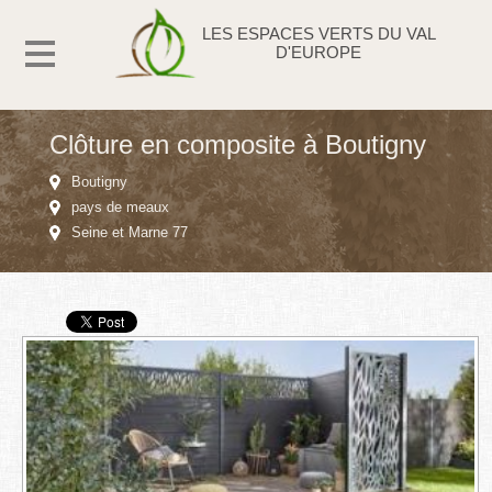
LES ESPACES VERTS DU VAL
D'EUROPE
Clôture en composite à Boutigny
Boutigny
pays de meaux
Seine et Marne 77