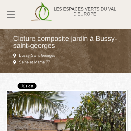
LES ESPACES VERTS DU VAL
D'EUROPE
Cloture composite jardin à Bussy-
saint-georges
Bussy Saint Georges
Seine et Marne 77